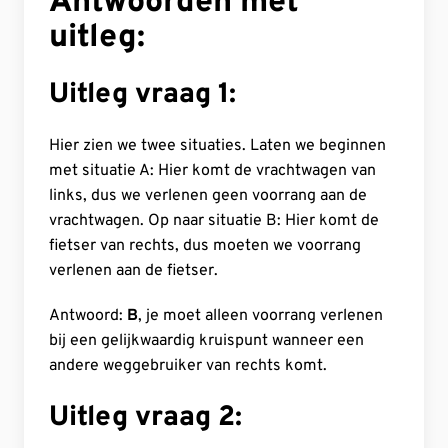
Antwoorden met
uitleg:
Uitleg vraag 1:
Hier zien we twee situaties. Laten we beginnen
met situatie A: Hier komt de vrachtwagen van
links, dus we verlenen geen voorrang aan de
vrachtwagen. Op naar situatie B: Hier komt de
fietser van rechts, dus moeten we voorrang
verlenen aan de fietser.
Antwoord:
B
, je moet alleen voorrang verlenen
bij een gelijkwaardig kruispunt wanneer een
andere weggebruiker van rechts komt.
Uitleg vraag 2: