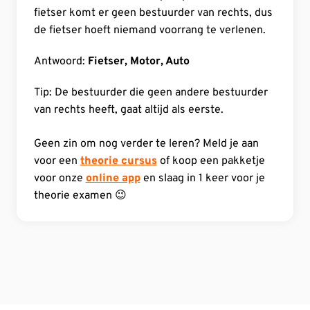
fietser komt er geen bestuurder van rechts, dus
de fietser hoeft niemand voorrang te verlenen.
Antwoord:
Fietser, Motor, Auto
Tip: De bestuurder die geen andere bestuurder
van rechts heeft, gaat altijd als eerste.
Geen zin om nog verder te leren? Meld je aan
voor een
theorie cursus
of koop een pakketje
voor onze
online app
en slaag in 1 keer voor je
theorie examen 😉