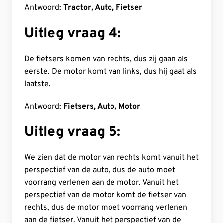
Antwoord:
Tractor, Auto, Fietser
Uitleg vraag 4:
De fietsers komen van rechts, dus zij gaan als
eerste. De motor komt van links, dus hij gaat als
laatste.
Antwoord:
Fietsers, Auto, Motor
Uitleg vraag 5:
We zien dat de motor van rechts komt vanuit het
perspectief van de auto, dus de auto moet
voorrang verlenen aan de motor. Vanuit het
perspectief van de motor komt de fietser van
rechts, dus de motor moet voorrang verlenen
aan de fietser. Vanuit het perspectief van de