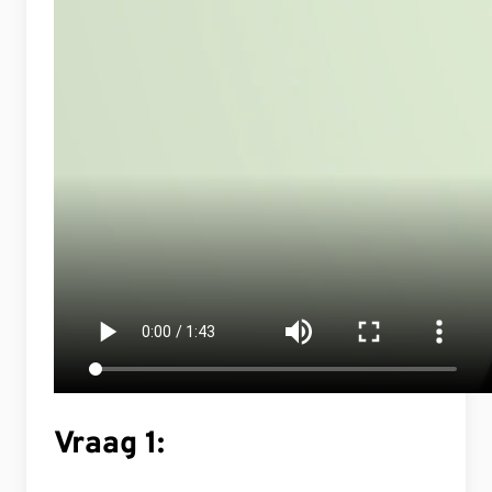
Vraag 1: