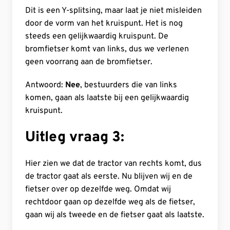
Dit is een Y-splitsing, maar laat je niet misleiden
door de vorm van het kruispunt. Het is nog
steeds een gelijkwaardig kruispunt. De
bromfietser komt van links, dus we verlenen
geen voorrang aan de bromfietser.
Antwoord:
Nee
, bestuurders die van links
komen, gaan als laatste bij een gelijkwaardig
kruispunt.
Uitleg vraag 3:
Hier zien we dat de tractor van rechts komt, dus
de tractor gaat als eerste. Nu blijven wij en de
fietser over op dezelfde weg. Omdat wij
rechtdoor gaan op dezelfde weg als de fietser,
gaan wij als tweede en de fietser gaat als laatste.