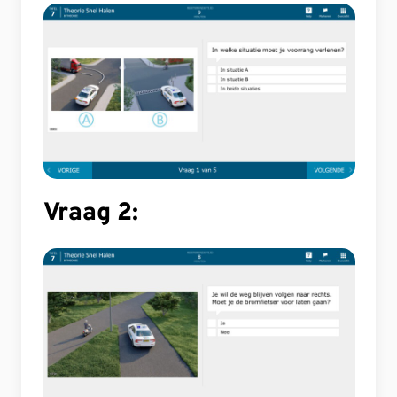
Vraag 2: