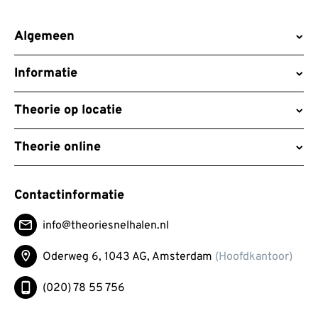
Algemeen
Informatie
Theorie op locatie
Theorie online
Contactinformatie
info@theoriesnelhalen.nl
Oderweg 6, 1043 AG,
Amsterdam
(Hoofdkantoor)
(020) 78 55 756