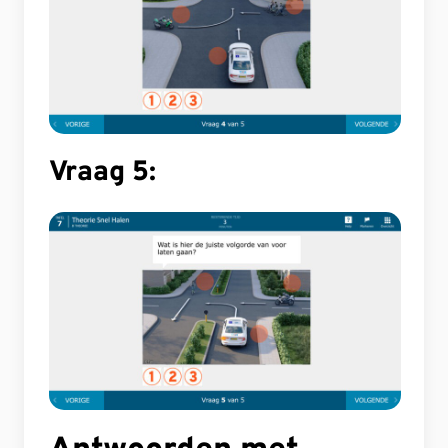
Vraag 5: