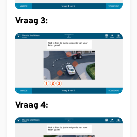
Vraag 3:
Vraag 4: