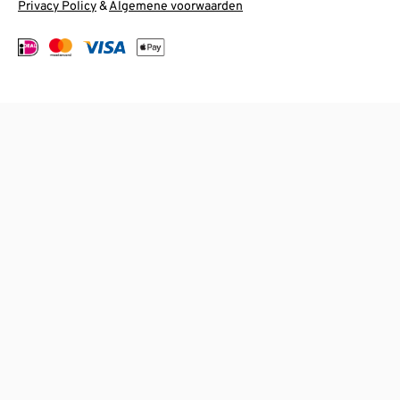
Privacy Policy
&
Algemene voorwaarden