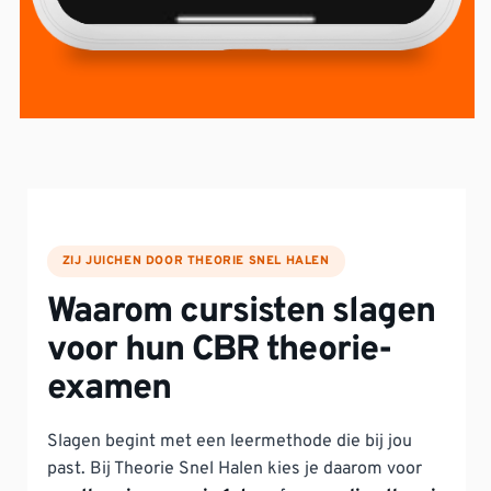
ZIJ JUICHEN DOOR THEORIE SNEL HALEN
Waarom cursisten slagen
voor hun CBR theorie-
examen
Slagen begint met een leermethode die bij jou
past. Bij Theorie Snel Halen kies je daarom voor