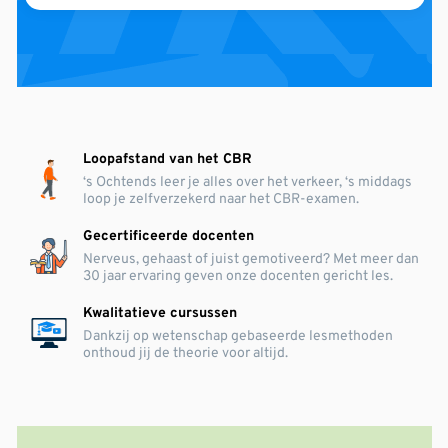
Loopafstand van het CBR
‘s Ochtends leer je alles over het verkeer, ‘s middags
loop je zelfverzekerd naar het CBR-examen.
Gecertificeerde docenten
Nerveus, gehaast of juist gemotiveerd? Met meer dan
30 jaar ervaring geven onze docenten gericht les.
Kwalitatieve cursussen
Dankzij op wetenschap gebaseerde lesmethoden
onthoud jij de theorie voor altijd.