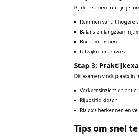
Bij dit examen toon je je m
Remmen vanuit hogere s
Balans en langzaam rijde
Bochten nemen
Uitwijkmanoeuvres
Stap 3: Praktijke
Dit examen vindt plaats in 
Verkeersinzicht en antic
Rijpositie kiezen
Risico’s herkennen en vei
Tips om snel te