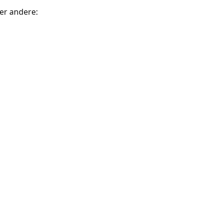
der andere: