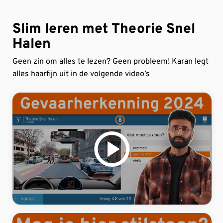
Slim leren met Theorie Snel
Halen
Geen zin om alles te lezen? Geen probleem! Karan legt
alles haarfijn uit in de volgende video’s