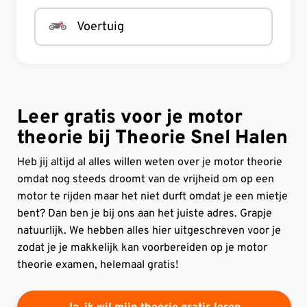
Voertuig
Leer gratis voor je motor
theorie
bij Theorie Snel Halen
Heb jij altijd al alles willen weten over je motor theorie
omdat nog steeds droomt van de vrijheid om op een
motor te rijden maar het niet durft omdat je een mietje
bent? Dan ben je bij ons aan het juiste adres. Grapje
natuurlijk. We hebben alles hier uitgeschreven voor je
zodat je je makkelijk kan voorbereiden op je motor
theorie examen, helemaal gratis!