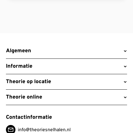
Algemeen
Informatie
Theorie op locatie
Theorie online
Contactinformatie
info@theoriesnelhalen.nl