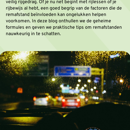
veilig rijgedrag. Of je nu net begint met rijlessen of je
rijbewijs al hebt, een goed begrip van de factoren die de
remafstand beïnvloeden kan ongelukken helpen
voorkomen. In deze blog onthullen we de geheime
formules en geven we praktische tips om remafstanden
nauwkeurig in te schatten.