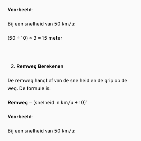
Voorbeeld
:
Bij een snelheid van 50 km/u:
(50 ÷ 10) × 3 = 15 meter
Remweg Berekenen
De remweg hangt af van de snelheid en de grip op de
weg. De formule is:
Remweg
= (snelheid in km/u ÷ 10)²
Voorbeeld
:
Bij een snelheid van 50 km/u: