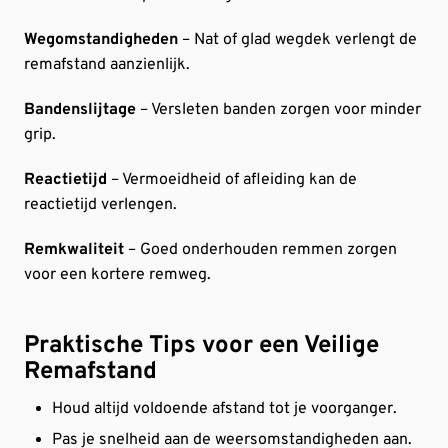
Wegomstandigheden
– Nat of glad wegdek verlengt de
remafstand aanzienlijk.
Bandenslijtage
– Versleten banden zorgen voor minder
grip.
Reactietijd
– Vermoeidheid of afleiding kan de
reactietijd verlengen.
Remkwaliteit
– Goed onderhouden remmen zorgen
voor een kortere remweg.
Praktische Tips voor een Veilige
Remafstand
Houd altijd voldoende afstand tot je voorganger.
Pas je snelheid aan de weersomstandigheden aan.