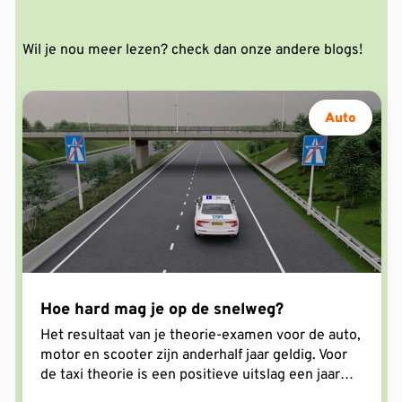
Wil je nou meer lezen? check dan onze andere blogs!
Auto
Hoe hard mag je op de snelweg?
Het resultaat van je theorie-examen voor de auto,
motor en scooter zijn anderhalf jaar geldig. Voor
de taxi theorie is een positieve uitslag een jaar
geldig. De teller begint te lopen op de dag dat je