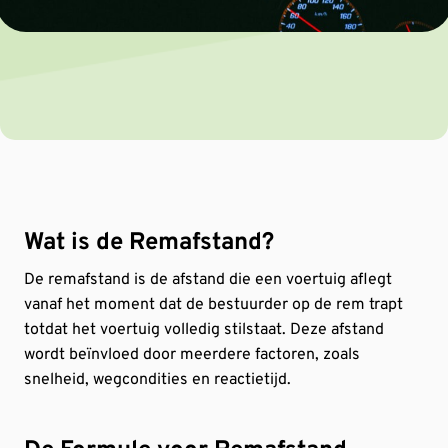
Wat is de Remafstand?
De remafstand is de afstand die een voertuig aflegt
vanaf het moment dat de bestuurder op de rem trapt
totdat het voertuig volledig stilstaat. Deze afstand
wordt beïnvloed door meerdere factoren, zoals
snelheid, wegcondities en reactietijd.