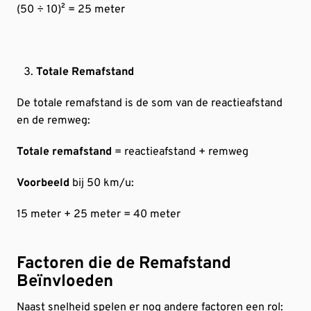
(50 ÷ 10)² = 25 meter
Totale Remafstand
De totale remafstand is de som van de reactieafstand
en de remweg:
Totale remafstand
= reactieafstand + remweg
Voorbeeld
bij 50 km/u:
15 meter + 25 meter = 40 meter
Factoren die de Remafstand
Beïnvloeden
Naast snelheid spelen er nog andere factoren een rol: