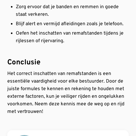
Zorg ervoor dat je banden en remmen in goede
staat verkeren.
Blijf alert en vermijd afleidingen zoals je telefoon.
Oefen het inschatten van remafstanden tijdens je
rijlessen of rijervaring.
Conclusie
Het correct inschatten van remafstanden is een
essentiële vaardigheid voor elke bestuurder. Door de
juiste formules te kennen en rekening te houden met
externe factoren, kun je veiliger rijden en ongelukken
voorkomen. Neem deze kennis mee de weg op en rijd
met vertrouwen!