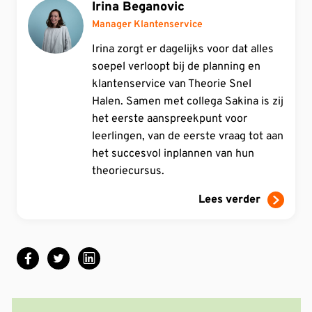
Irina Beganovic
Manager Klantenservice
Irina zorgt er dagelijks voor dat alles
soepel verloopt bij de planning en
klantenservice van Theorie Snel
Halen. Samen met collega Sakina is zij
het eerste aanspreekpunt voor
leerlingen, van de eerste vraag tot aan
het succesvol inplannen van hun
theoriecursus.
Lees verder