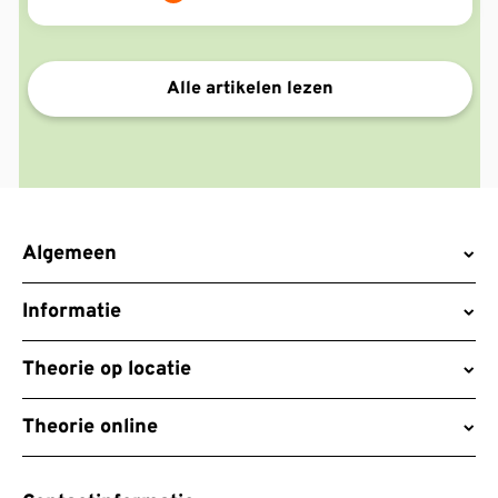
Alle artikelen lezen
Algemeen
Informatie
Theorie op locatie
Theorie online