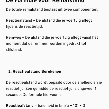
De Formule voor Remafstand
De totale remafstand bestaat uit twee componenten:
Reactieafstand – De afstand die je voertuig aflegt
tijdens de reactietijd.
Remweg – De afstand die je voertuig aflegt vanaf het
moment dat de remmen worden ingedrukt tot
stilstand.
Reactieafstand Berekenen
De reactieafstand wordt bepaald door de snelheid en je
reactietijd. Een gemiddelde reactietijd is ongeveer 1
seconde. De formule hiervoor is:
Reactieafstand
= (snelheid in km/u ÷ 10) × 3