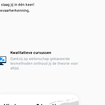
laag jij in één keer!
 gevaarherkenning,
Kwalitatieve cursussen
Dankzij op wetenschap gebaseerde
lesmethoden onthoud jij de theorie voor
altijd.