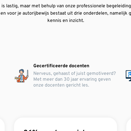
s lastig, maar met behulp van onze professionele begeleiding s
n voor je autorijbewijs bestaat uit drie onderdelen, namelijk
kennis en inzicht.
Gecertificeerde docenten
Nerveus, gehaast of juist gemotiveerd?
Met meer dan 30 jaar ervaring geven
.
onze docenten gericht les.