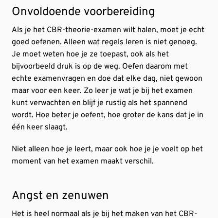
Onvoldoende voorbereiding
Als je het CBR-theorie-examen wilt halen, moet je echt
goed oefenen. Alleen wat regels leren is niet genoeg.
Je moet weten hoe je ze toepast, ook als het
bijvoorbeeld druk is op de weg. Oefen daarom met
echte examenvragen en doe dat elke dag, niet gewoon
maar voor een keer. Zo leer je wat je bij het examen
kunt verwachten en blijf je rustig als het spannend
wordt. Hoe beter je oefent, hoe groter de kans dat je in
één keer slaagt.
Niet alleen hoe je leert, maar ook hoe je je voelt op het
moment van het examen maakt verschil.
Angst en zenuwen
Het is heel normaal als je bij het maken van het CBR-