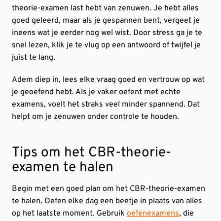
theorie-examen last hebt van zenuwen. Je hebt alles
goed geleerd, maar als je gespannen bent, vergeet je
ineens wat je eerder nog wel wist. Door stress ga je te
snel lezen, klik je te vlug op een antwoord of twijfel je
juist te lang.
Adem diep in, lees elke vraag goed en vertrouw op wat
je geoefend hebt. Als je vaker oefent met echte
examens, voelt het straks veel minder spannend. Dat
helpt om je zenuwen onder controle te houden.
Tips om het CBR-theorie-
examen te halen
Begin met een goed plan om het CBR-theorie-examen
te halen. Oefen elke dag een beetje in plaats van alles
op het laatste moment. Gebruik
oefenexamens
, die