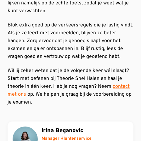
lijken namelijk op de echte toets, zodat je weet wat je
kunt verwachten.
Blok extra goed op de verkeersregels die je lastig vindt.
Als je ze leert met voorbeelden, blijven ze beter
hangen. Zorg ervoor dat je genoeg slaapt voor het
examen en ga er ontspannen in. Blijf rustig, lees de
vragen goed en vertrouw op wat je geoefend hebt.
Wil jij zeker weten dat je de volgende keer wél slaagt?
Start met oefenen bij Theorie Snel Halen en haal je
theorie in één keer. Heb je nog vragen? Neem
contact
met ons
op. We helpen je graag bij de voorbereiding op
je examen.
Irina Beganovic
Manager Klantenservice