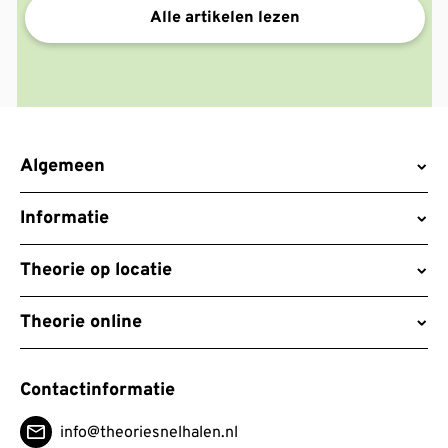
Alle artikelen lezen
Algemeen
Informatie
Theorie op locatie
Theorie online
Contactinformatie
info@theoriesnelhalen.nl