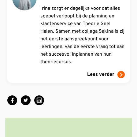
Irina zorgt er dagelijks voor dat alles
soepel verloopt bij de planning en
klantenservice van Theorie Snel
Halen. Samen met collega Sakina is zij
het eerste aanspreekpunt voor
leerlingen, van de eerste vraag tot aan
het succesvol inplannen van hun
theoriecursus.
Lees verder