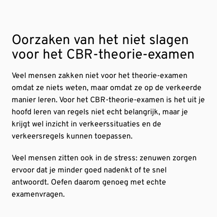
Oorzaken van het niet slagen
voor het CBR-theorie-examen
Veel mensen zakken niet voor het theorie-examen
omdat ze niets weten, maar omdat ze op de verkeerde
manier leren. Voor het CBR-theorie-examen is het uit je
hoofd leren van regels niet echt belangrijk, maar je
krijgt wel inzicht in verkeerssituaties en de
verkeersregels kunnen toepassen.
Veel mensen zitten ook in de stress: zenuwen zorgen
ervoor dat je minder goed nadenkt of te snel
antwoordt. Oefen daarom genoeg met echte
examenvragen.