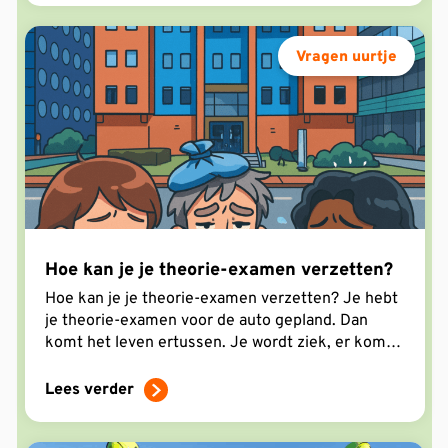
Vragen uurtje
Hoe kan je je theorie-examen verzetten?
Hoe kan je je theorie-examen verzetten? Je hebt
je theorie-examen voor de auto gepland. Dan
komt het leven ertussen. Je wordt ziek, er komt
iets belangrijks opdagen of je merkt
Lees verder