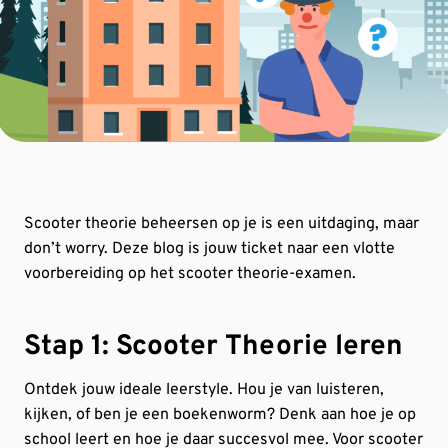
Scooter theorie beheersen op je is een uitdaging, maar
don’t worry. Deze blog is jouw ticket naar een vlotte
voorbereiding op het scooter theorie-examen.
Stap 1: Scooter Theorie leren
Ontdek jouw ideale leerstyle. Hou je van luisteren,
kijken, of ben je een boekenworm? Denk aan hoe je op
school leert en hoe je daar succesvol mee. Voor scooter