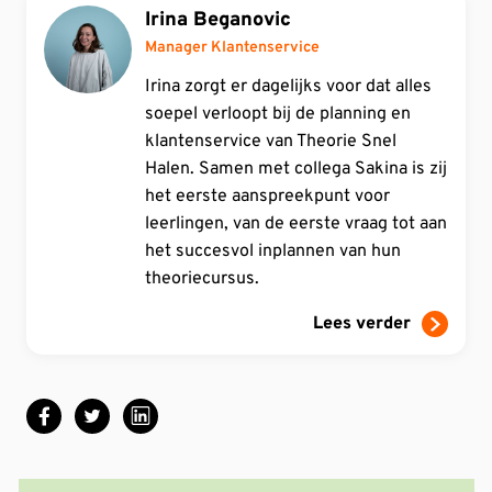
Irina Beganovic
Manager Klantenservice
Irina zorgt er dagelijks voor dat alles
soepel verloopt bij de planning en
klantenservice van Theorie Snel
Halen. Samen met collega Sakina is zij
het eerste aanspreekpunt voor
leerlingen, van de eerste vraag tot aan
het succesvol inplannen van hun
theoriecursus.
Lees verder