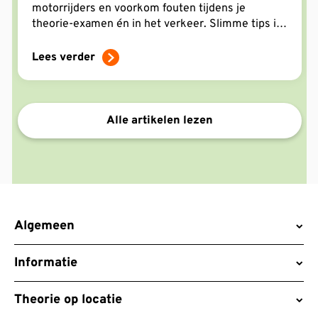
motorrijders en voorkom fouten tijdens je
theorie-examen én in het verkeer. Slimme tips in
één overzicht.
Lees verder
Alle artikelen lezen
Algemeen
Informatie
Theorie op locatie