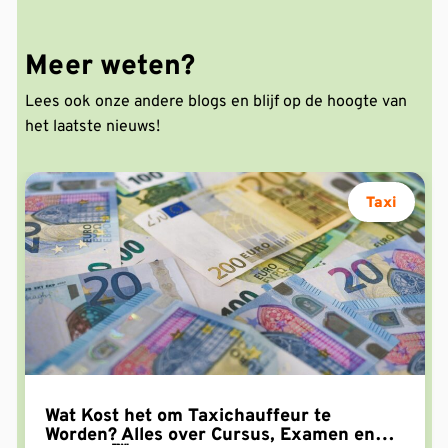
Meer weten?
Lees ook onze andere blogs en blijf op de hoogte van
het laatste nieuws!
Taxi
Wat Kost het om Taxichauffeur te
Worden? Alles over Cursus, Examen en