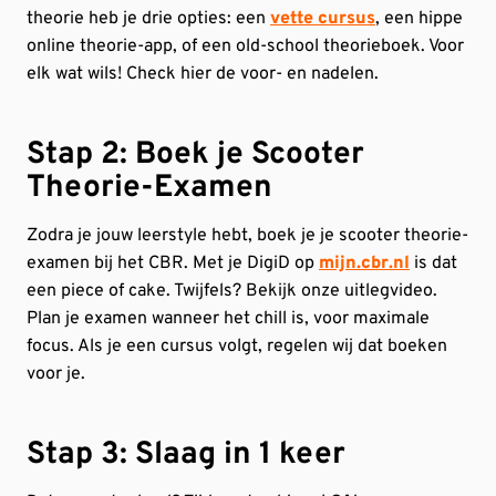
theorie heb je drie opties: een
vette cursus
, een hippe
online theorie-app, of een old-school theorieboek. Voor
elk wat wils! Check hier de voor- en nadelen.
Stap 2: Boek je Scooter
Theorie-Examen
Zodra je jouw leerstyle hebt, boek je je scooter theorie-
examen bij het CBR. Met je DigiD op
mijn.cbr.nl
is dat
een piece of cake. Twijfels? Bekijk onze uitlegvideo.
Plan je examen wanneer het chill is, voor maximale
focus. Als je een cursus volgt, regelen wij dat boeken
voor je.
Stap 3: Slaag in 1 keer