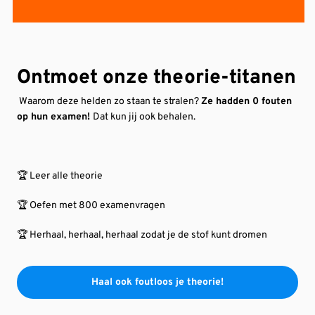
Ontmoet onze theorie-titanen
Waarom deze helden zo staan te stralen?
Ze hadden 0 fouten
op hun examen!
Dat kun jij ook behalen.
🏆 Leer alle theorie
🏆 Oefen met 800 examenvragen
🏆 Herhaal, herhaal, herhaal zodat je de stof kunt dromen
Haal ook foutloos je theorie!