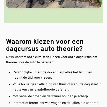
Waarom kiezen voor een
dagcursus auto theorie?
Dit is waarom onze cursisten kiezen voor onze dagcursus om
theorie voor de auto te oefenen:
Persoonlijke uitleg: de docent legt alles helder uit en
neemt de tijd voor vragen.
Volle focus: geen afleiding van thuis of werk, de dag staat in
het teken van je autotheorie oefenen.
Motivatie: de groep en de trainer houden je scherp.
Interactief leren: leer van vragen en situaties die anderen