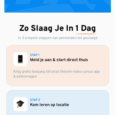
Zo Slaag Je In
1 Dag
In 3 simpele stappen van aanmelden tot geslaagd
STAP 1
Meld je aan & start direct thuis
Krijg gratis toegang tot onze theorie video cursus app
& oefenvragen
STAP 2
Kom leren op locatie