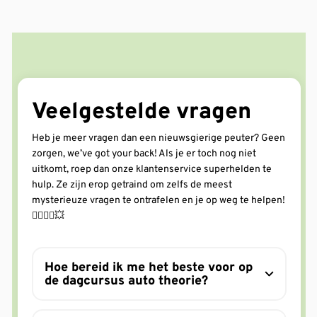
Veelgestelde vragen
Heb je meer vragen dan een nieuwsgierige peuter? Geen
zorgen, we’ve got your back! Als je er toch nog niet
uitkomt, roep dan onze klantenservice superhelden te
hulp. Ze zijn erop getraind om zelfs de meest
mysterieuze vragen te ontrafelen en je op weg te helpen!
🦸‍♂️🦸‍♀️💥
Hoe bereid ik me het beste voor op
de dagcursus auto theorie?