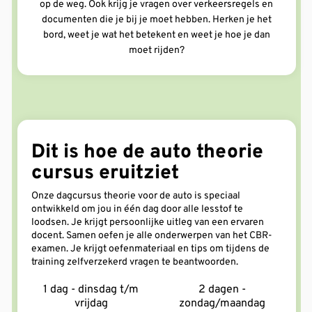
op de weg. Ook krijg je vragen over verkeersregels en
documenten die je bij je moet hebben. Herken je het
bord, weet je wat het betekent en weet je hoe je dan
moet rijden?
Dit is hoe de auto theorie
cursus eruitziet
Onze dagcursus theorie voor de auto is speciaal
ontwikkeld om jou in één dag door alle lesstof te
loodsen. Je krijgt persoonlijke uitleg van een ervaren
docent. Samen oefen je alle onderwerpen van het CBR-
examen. Je krijgt oefenmateriaal en tips om tijdens de
training zelfverzekerd vragen te beantwoorden.
1 dag - dinsdag t/m
2 dagen -
vrijdag
zondag/maandag