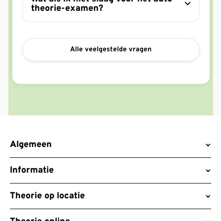
theorie-examen?
Alle veelgestelde vragen
Algemeen
Informatie
Theorie op locatie