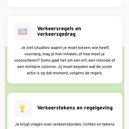
Verkeersregels en
verkeersgedrag
Je ziet situaties waarin je moet kiezen: wie heeft
voorrang, mag je hier inhalen, of hoe moet je
voorsorteren? Soms gaat het om een erf, een rotonde of
een militaire colonne. Jij moet bepalen wat de juiste
actie is op dat moment, volgens de regels.
Verkeerstekens en regelgeving
Je krijgt vragen over verkeersborden, lichten en tekens