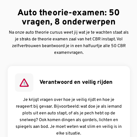
Auto theorie-examen: 50
vragen, 8 onderwerpen
Na onze auto theorie cursus weet jij wat je te wachten staat als
je straks de theorie examen zaal van het CBR instapt. Vol
zelfvertrouwen beantwoord je in een halfuurtje alle 50 CBR
examenvragen.
Verantwoord en veilig rijden
Je krijgt vragen over hoe je veilig rijdt en hoe je
reageert bij gevaar. Bijvoorbeeld: wat doe je als iemand
plots uit een auto stapt, of als je pech hebt op de
snelweg? Ook komen dingen als gordels, lichten en
spiegels aan bod. Je moet weten wat slim en veilig is in
elke situatie.