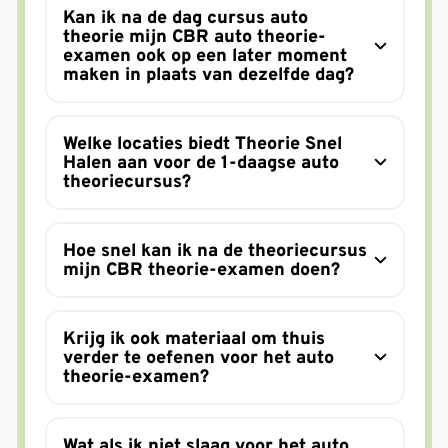
Kan ik na de dag cursus auto
theorie mijn CBR auto theorie-
examen ook op een later moment
maken in plaats van dezelfde dag?
Welke locaties biedt Theorie Snel
Halen aan voor de 1-daagse auto
theoriecursus?
Hoe snel kan ik na de theoriecursus
mijn CBR theorie-examen doen?
Krijg ik ook materiaal om thuis
verder te oefenen voor het auto
theorie-examen?
Wat als ik niet slaag voor het auto