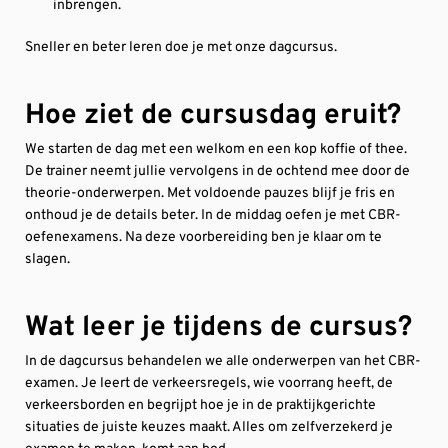
inbrengen.
Sneller en beter leren doe je met onze dagcursus.
Hoe ziet de cursusdag eruit?
We starten de dag met een welkom en een kop koffie of thee.
De trainer neemt jullie vervolgens in de ochtend mee door de
theorie-onderwerpen. Met voldoende pauzes blijf je fris en
onthoud je de details beter. In de middag oefen je met CBR-
oefenexamens. Na deze voorbereiding ben je klaar om te
slagen.
Wat leer je tijdens de cursus?
In de dagcursus behandelen we alle onderwerpen van het CBR-
examen. Je leert de verkeersregels, wie voorrang heeft, de
verkeersborden en begrijpt hoe je in de praktijkgerichte
situaties de juiste keuzes maakt. Alles om zelfverzekerd je