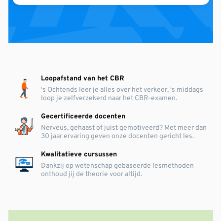
Loopafstand van het CBR
‘s Ochtends leer je alles over het verkeer, ‘s middags
loop je zelfverzekerd naar het CBR-examen.
Gecertificeerde docenten
Nerveus, gehaast of juist gemotiveerd? Met meer dan
30 jaar ervaring geven onze docenten gericht les.
Kwalitatieve cursussen
Dankzij op wetenschap gebaseerde lesmethoden
onthoud jij de theorie voor altijd.