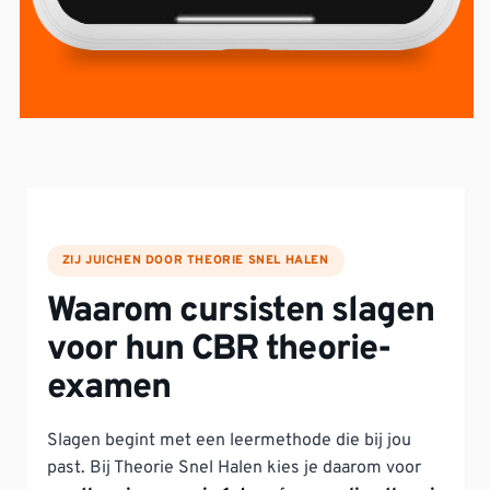
ZIJ JUICHEN DOOR THEORIE SNEL HALEN
Waarom cursisten slagen
voor hun CBR theorie-
examen
Slagen begint met een leermethode die bij jou
past. Bij Theorie Snel Halen kies je daarom voor